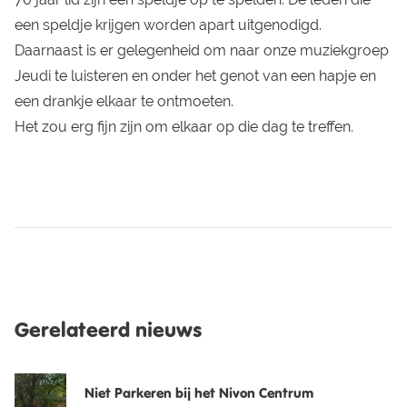
een speldje krijgen worden apart uitgenodigd.
Daarnaast is er gelegenheid om naar onze muziekgroep
Jeudi te luisteren en onder het genot van een hapje en
een drankje elkaar te ontmoeten.
Het zou erg fijn zijn om elkaar op die dag te treffen.
Gerelateerd nieuws
Niet Parkeren bij het Nivon Centrum