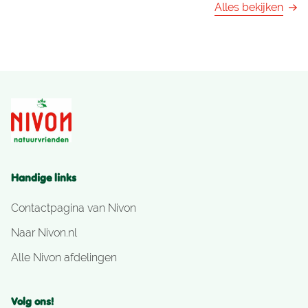
Alles bekijken
Handige links
Contactpagina van Nivon
Naar Nivon.nl
Alle Nivon afdelingen
Volg ons!