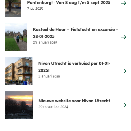
Puntenburg! - Van 8 aug t/m 5 sept 2025
7 juli 2025
Kasteel de Haar – Fietstocht en excursie –
28-01-2025
29 januari 2025
Nivon Utrecht is verhuisd per 01-01-
2025!
1 januari 2025
Nieuwe website voor Nivon Utrecht
20 november 2024