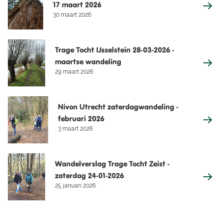
17 maart 2026
30 maart 2026
Trage Tocht IJsselstein 28-03-2026 -
maartse wandeling
29 maart 2026
Nivon Utrecht zaterdagwandeling -
februari 2026
3 maart 2026
Wandelverslag Trage Tocht Zeist -
zaterdag 24-01-2026
25 januari 2026