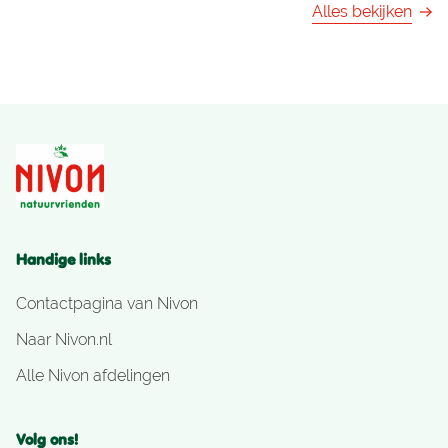
Alles bekijken
Handige links
Contactpagina van Nivon
Naar Nivon.nl
Alle Nivon afdelingen
Volg ons!