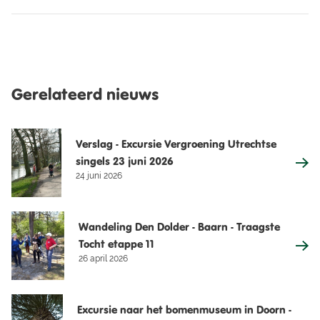
Gerelateerd nieuws
Verslag - Excursie Vergroening Utrechtse
singels 23 juni 2026
24 juni 2026
Wandeling Den Dolder - Baarn - Traagste
Tocht etappe 11
26 april 2026
Excursie naar het bomenmuseum in Doorn -