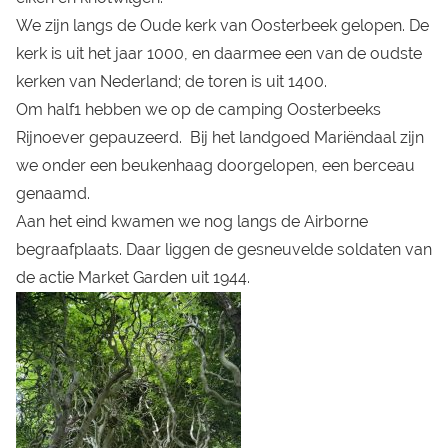
We zijn langs de Oude kerk van Oosterbeek gelopen. De
kerk is uit het jaar 1000, en daarmee een van de oudste
kerken van Nederland; de toren is uit 1400.
Om half1 hebben we op de camping Oosterbeeks
Rijnoever gepauzeerd. Bij het landgoed Mariëndaal zijn
we onder een beukenhaag doorgelopen, een berceau
genaamd.
Aan het eind kwamen we nog langs de Airborne
begraafplaats. Daar liggen de gesneuvelde soldaten van
de actie Market Garden uit 1944.