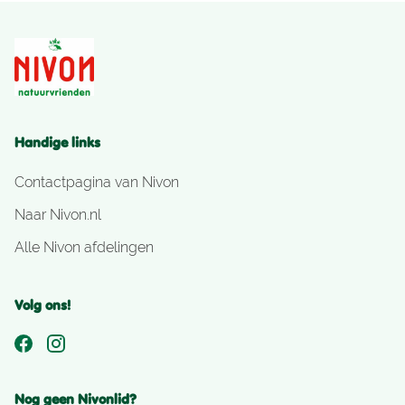
Handige links
Contactpagina van Nivon
Naar Nivon.nl
Alle Nivon afdelingen
Volg ons!
Nog geen Nivonlid?