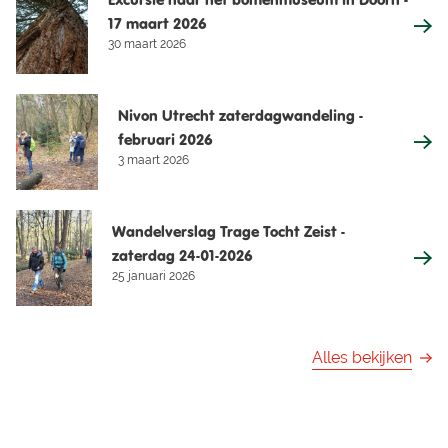
17 maart 2026
30 maart 2026
Nivon Utrecht zaterdagwandeling -
februari 2026
3 maart 2026
Wandelverslag Trage Tocht Zeist -
zaterdag 24-01-2026
25 januari 2026
Alles bekijken