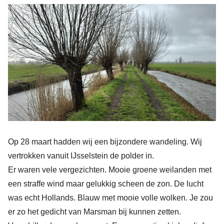
Op 28 maart hadden wij een bijzondere wandeling. Wij
vertrokken vanuit IJsselstein de polder in.
Er waren vele vergezichten. Mooie groene weilanden met
een straffe wind maar gelukkig scheen de zon. De lucht
was echt Hollands. Blauw met mooie volle wolken.
Je zou
er zo het gedicht van Marsman bij kunnen zetten.