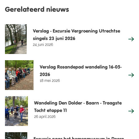
Gerelateerd nieuws
Verslag - Excursie Vergroening Utrechtse
singels 23 juni 2026
24 juni 2026
Verslag Rosandepad wandeling 16-05-
2026
18 mei 2026
Wandeling Den Dolder - Baarn - Traagste
Tocht etappe 11
26 april 2026
Excursie naar het bomenmuseum in Doorn -